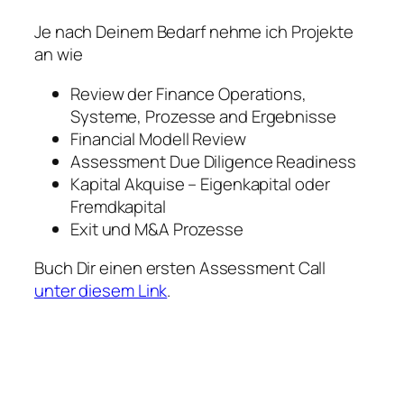
Je nach Deinem Bedarf nehme ich Projekte
an wie
Review der Finance Operations,
Systeme, Prozesse and Ergebnisse
Financial Modell Review
Assessment Due Diligence Readiness
Kapital Akquise – Eigenkapital oder
Fremdkapital
Exit und M&A Prozesse
Buch Dir einen ersten Assessment Call
unter diesem Link
.