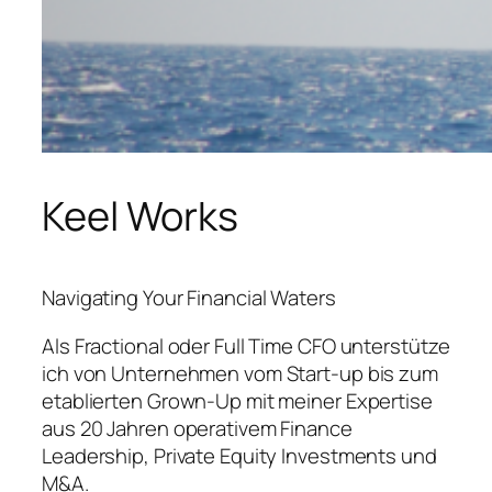
Keel Works
Navigating Your Financial Waters
Als Fractional oder Full Time CFO unterstütze
ich von Unternehmen vom Start-up bis zum
etablierten Grown-Up mit meiner Expertise
aus 20 Jahren operativem Finance
Leadership, Private Equity Investments und
M&A.